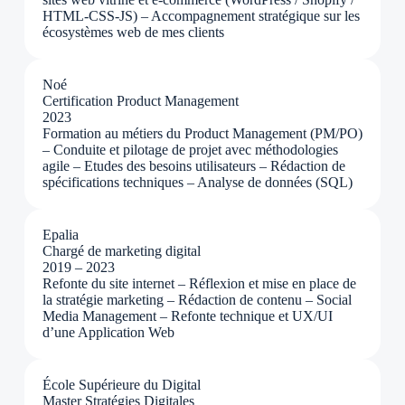
HTML-CSS-JS) – Accompagnement stratégique sur les
écosystèmes web de mes clients
Noé
Certification Product Management
2023
Formation au métiers du Product Management (PM/PO)
– Conduite et pilotage de projet avec méthodologies
agile – Etudes des besoins utilisateurs – Rédaction de
spécifications techniques – Analyse de données (SQL)
Epalia
Chargé de marketing digital
2019 – 2023
Refonte du site internet – Réflexion et mise en place de
la stratégie marketing – Rédaction de contenu – Social
Media Management – Refonte technique et UX/UI
d’une Application Web
École Supérieure du Digital
Master Stratégies Digitales