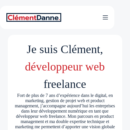
Passer
au
contenu
Je suis Clément,
développeur web
freelance
Fort de plus de 7 ans d’expérience dans le digital, en
marketing, gestion de projet web et product
management, j’accompagne aujourd’hui les entreprises
dans leur développement numérique en tant que
développeur web freelance. Mon parcours en product
management et ma double expertise technique et
marketing me permettent d’apporter une vision globale