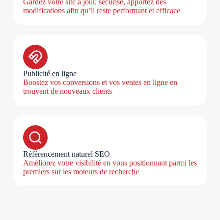
Gardez votre site à jour, sécurisé, apportez des
modifications afin qu’il reste performant et efficace
Publicité en ligne
Boostez vos conversions et vos ventes en ligne en
trouvant de nouveaux clients
Référencement naturel SEO
Améliorez votre visibilité en vous positionnant parmi les
premiers sur les moteurs de recherche