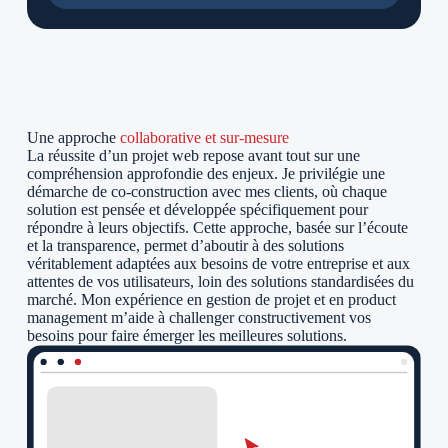
Une approche
collaborative et sur-mesure
La réussite d’un projet web repose avant tout sur une
compréhension approfondie des enjeux. Je privilégie une
démarche de co-construction avec mes clients, où chaque
solution est pensée et développée spécifiquement pour
répondre à leurs objectifs. Cette approche, basée sur l’écoute
et la transparence, permet d’aboutir à des solutions
véritablement adaptées aux besoins de votre entreprise et aux
attentes de vos utilisateurs, loin des solutions standardisées du
marché. Mon expérience en gestion de projet et en product
management m’aide à challenger constructivement vos
besoins pour faire émerger les meilleures solutions.