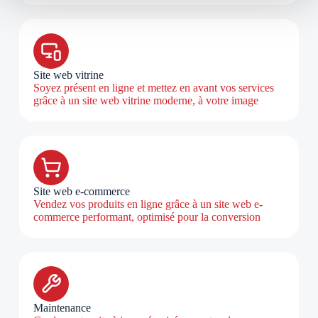
t
Site web vitrine
Soyez présent en ligne et mettez en avant vos services
grâce à un site web vitrine moderne, à votre image
Site web e-commerce
Vendez vos produits en ligne grâce à un site web e-
commerce performant, optimisé pour la conversion
Maintenance