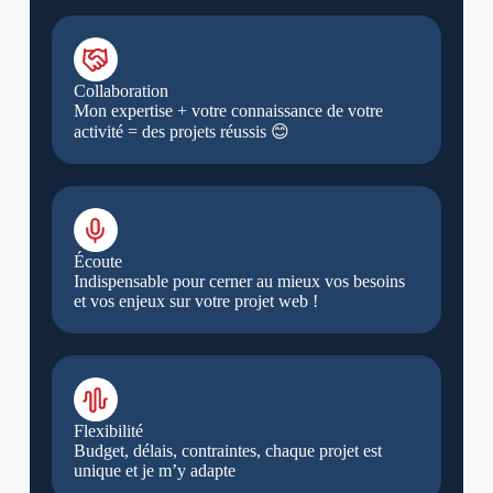
Collaboration
Mon expertise + votre connaissance de votre
activité = des projets réussis 😊
Écoute
Indispensable pour cerner au mieux vos besoins
et vos enjeux sur votre projet web !
Flexibilité
Budget, délais, contraintes, chaque projet est
unique et je m’y adapte