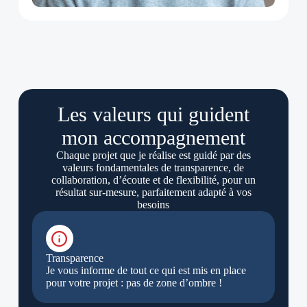
Les valeurs qui guident
mon accompagnement
Chaque projet que je réalise est guidé par des
valeurs fondamentales de transparence, de
collaboration, d’écoute et de flexibilité, pour un
résultat sur-mesure, parfaitement adapté à vos
besoins
Transparence
Je vous informe de tout ce qui est mis en place
pour votre projet : pas de zone d’ombre !